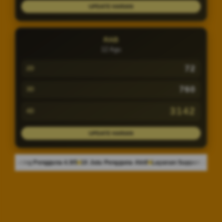
UPDATE HARIAN
RAB
12 Agu
72
2D
760
3D
3142
4D
UPDATE HARIAN
na 4.9/5
10 Juta Pengguna Aktif
Layanan Support 24/7