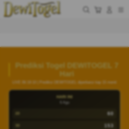
Skip
to
Cari
Troli
Login
Navigation
content
Buka Info Lebih Lanjut
Prediksi Togel DEWITOGEL 7
Hari
LIVE 06:19:11 | Prediksi DEWITOGEL diperbarui tiap 15 menit
HARI INI
6 Agu
60
2D
153
3D