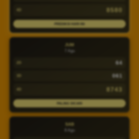
8580
4D
PREDIKSI HARI INI
JUM
7 Agu
64
2D
061
3D
8743
4D
PALING DICARI
SAB
8 Agu