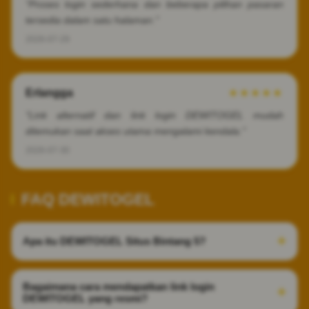
"Proses login sederhana dan beberapa pilihan pasaran
tersedia dalam satu halaman."
2026-07-29
Erlangga
★★★★★
"Link alternatif dan link login DEWITOGEL mudah
ditemukan saat akses utama mengalami kendala."
2026-07-30
FAQ DEWITOGEL
+
Apa itu DEWITOGEL Situs Bintang 5?
Bagaimana cara mendapatkan link login
+
DEWITOGEL yang resmi?