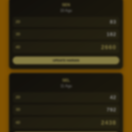
SEN
10 Agu
83
2D
182
3D
2660
4D
UPDATE HARIAN
SEL
11 Agu
42
2D
792
3D
2438
4D